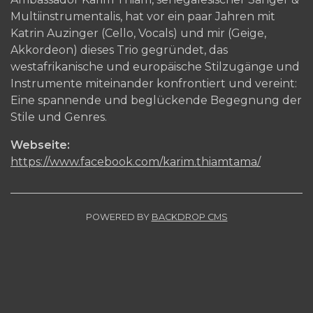
Multiinstrumentalis, hat vor ein paar Jahren mit
Katrin Auzinger (Cello, Vocals) und mir (Geige,
Akkordeon) dieses Trio gegründet, das
westafrikanische und europäische Stilzugänge und
Instrumente miteinander konfrontiert und vereint:
Eine spannende und beglückende Begegnung der
Stile und Genres.
Webseite:
https://www.facebook.com/karim.thiamtama/
POWERED BY
BACKDROP CMS