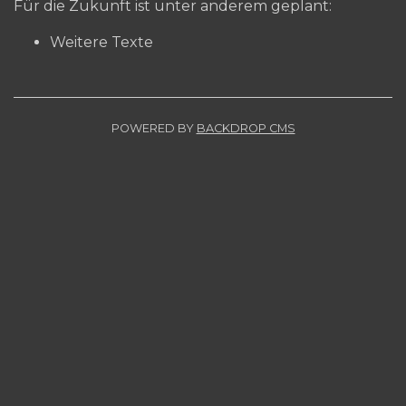
Für die Zukunft ist unter anderem geplant:
Weitere Texte
POWERED BY
BACKDROP CMS