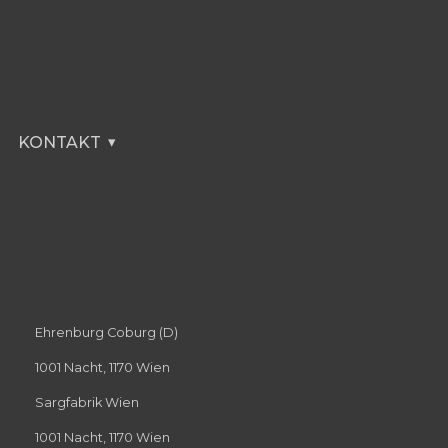
KONTAKT
Ehrenburg Coburg (D)
1001 Nacht, 1170 Wien
Sargfabrik Wien
1001 Nacht, 1170 Wien