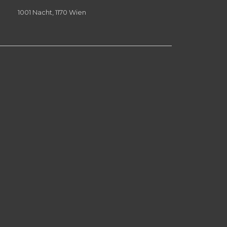
1001 Nacht, 1170 Wien