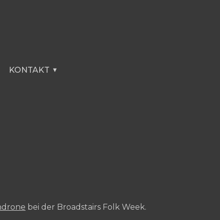
KONTAKT
indrone
bei der Broadstairs Folk Week.