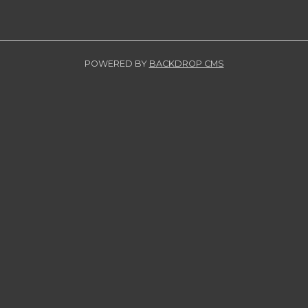
POWERED BY
BACKDROP CMS