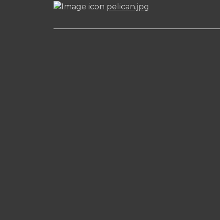
pelican.jpg