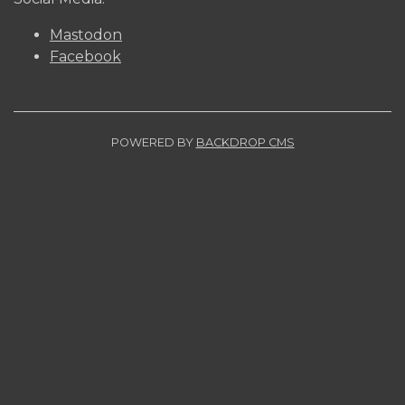
Mastodon
Facebook
POWERED BY
BACKDROP CMS